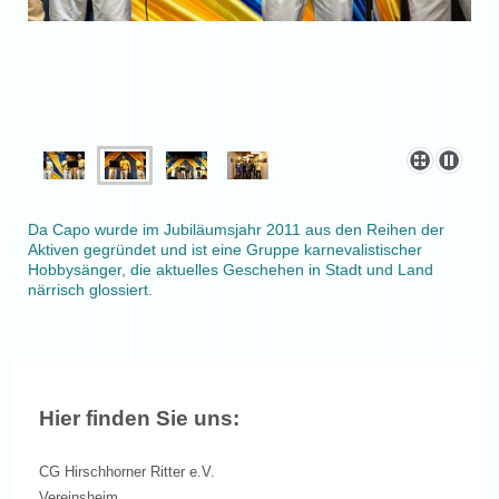
Da Capo wurde im Jubiläumsjahr 2011 aus den Reihen der
Aktiven gegründet und ist eine Gruppe karnevalistischer
Hobbysänger, die aktuelles Geschehen in Stadt und Land
närrisch glossiert.
Hier finden Sie uns:
CG Hirschhorner Ritter e.V.
Vereinsheim