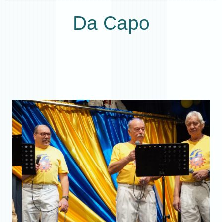
Da Capo