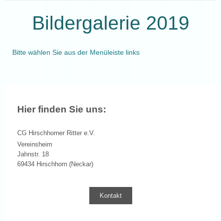
Bildergalerie 2019
Bitte wählen Sie aus der Menüleiste links
Hier finden Sie uns:
CG Hirschhorner Ritter e.V.
Vereinsheim
Jahnstr. 18
69434 Hirschhorn (Neckar)
Kontakt